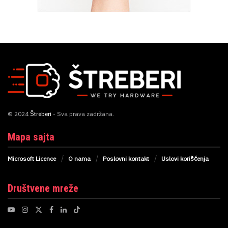
© 2024
Štreberi
- Sva prava zadržana.
Mapa sajta
Microsoft Licence
O nama
Poslovni kontakt
Uslovi korišćenja
Društvene mreže